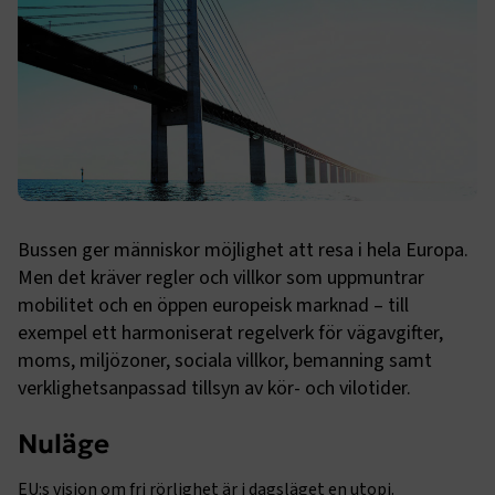
Bussen ger människor möjlighet att resa i hela Europa.
Men det kräver regler och villkor som uppmuntrar
mobilitet och en öppen europeisk marknad – till
exempel ett harmoniserat regelverk för vägavgifter,
moms, miljözoner, sociala villkor, bemanning samt
verklighetsanpassad tillsyn av kör- och vilotider.
Nuläge
EU:s vision om fri rörlighet är i dagsläget en utopi.