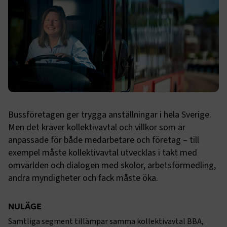
Bussföretagen ger trygga anställningar i hela Sverige.
Men det kräver kollektivavtal och villkor som är
anpassade för både medarbetare och företag – till
exempel måste kollektivavtal utvecklas i takt med
omvärlden och dialogen med skolor, arbetsförmedling,
andra myndigheter och fack måste öka.
NULÄGE
Samtliga segment tillämpar samma kollektivavtal BBA,