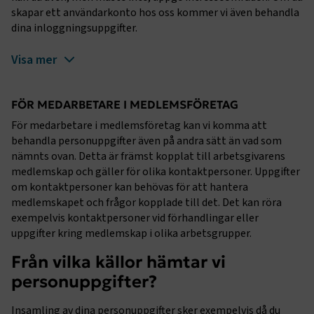
skapar ett användarkonto hos oss kommer vi även behandla
dina inloggningsuppgifter.
Visa mer
FÖR MEDARBETARE I MEDLEMSFÖRETAG
För medarbetare i medlemsföretag kan vi komma att
behandla personuppgifter även på andra sätt än vad som
nämnts ovan. Detta är främst kopplat till arbetsgivarens
medlemskap och gäller för olika kontaktpersoner. Uppgifter
om kontaktpersoner kan behövas för att hantera
medlemskapet och frågor kopplade till det. Det kan röra
exempelvis kontaktpersoner vid förhandlingar eller
uppgifter kring medlemskap i olika arbetsgrupper.
Från vilka källor hämtar vi
personuppgifter?
Insamling av dina personuppgifter sker exempelvis då du