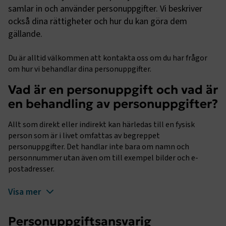
samlar in och använder personuppgifter. Vi beskriver
också dina rättigheter och hur du kan göra dem
gällande.
Du är alltid välkommen att kontakta oss om du har frågor
om hur vi behandlar dina personuppgifter.
Vad är en personuppgift och vad är
en behandling av personuppgifter?
Allt som direkt eller indirekt kan härledas till en fysisk
person som är i livet omfattas av begreppet
personuppgifter. Det handlar inte bara om namn och
personnummer utan även om till exempel bilder och e-
postadresser.
Visa mer
Personuppgiftsansvarig