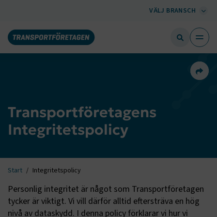
VÄLJ BRANSCH
Dela 
Transportföretagens
Integritetspolicy
Start
Integritetspolicy
Personlig integritet är något som Transportföretagen
tycker är viktigt. Vi vill därför alltid eftersträva en hög
nivå av dataskydd. I denna policy förklarar vi hur vi