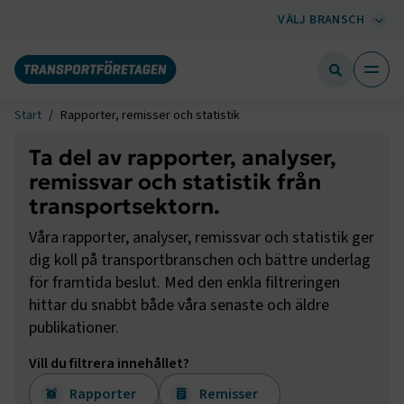
VÄLJ BRANSCH
Start
Rapporter, remisser och statistik
Ta del av rapporter, analyser,
remissvar och statistik från
transportsektorn.
Våra rapporter, analyser, remissvar och statistik ger
dig koll på transportbranschen och bättre underlag
för framtida beslut. Med den enkla filtreringen
hittar du snabbt både våra senaste och äldre
publikationer.
Vill du filtrera innehållet?
Rapporter
Remisser