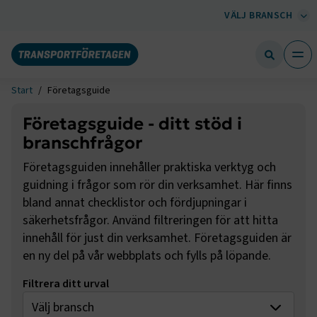
VÄLJ BRANSCH
Start
Företagsguide
Företagsguide - ditt stöd i
branschfrågor
Företagsguiden innehåller praktiska verktyg och
guidning i frågor som rör din verksamhet. Här finns
bland annat checklistor och fördjupningar i
säkerhetsfrågor. Använd filtreringen för att hitta
innehåll för just din verksamhet. Företagsguiden är
en ny del på vår webbplats och fylls på löpande.
Filtrera ditt urval
Välj bransch