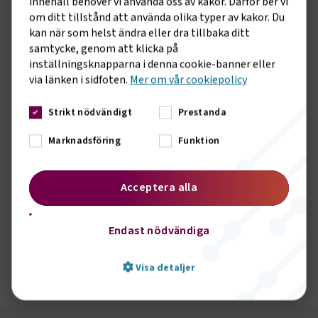
innehåll behöver vi använda oss av kakor. Därför ber vi
om ditt tillstånd att använda olika typer av kakor. Du
kan när som helst ändra eller dra tillbaka ditt
samtycke, genom att klicka på
inställningsknapparna i denna cookie-banner eller
via länken i sidfoten.
Mer om vår cookiepolicy
Strikt nödvändigt
Prestanda
Marknadsföring
Funktion
Acceptera alla
Endast nödvändiga
Visa detaljer