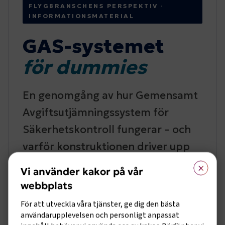
×
Vi använder kakor på vår
webbplats
För att utveckla våra tjänster, ge dig den bästa
användarupplevelsen och personligt anpassat