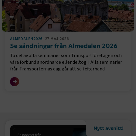
ALMEDALEN2026
27 MAJ 2026
Se sändningar från Almedalen 2026
Ta del av alla seminarier som Transportföretagen och
våra förbund anordnarde eller deltog i. Alla seminarier
från Transporternas dag går att se i efterhand
Nytt avsnitt!