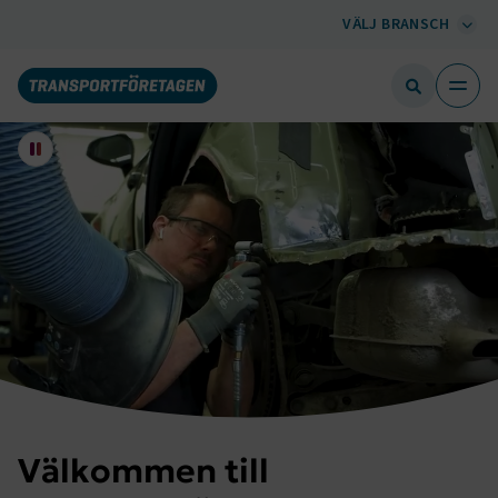
VÄLJ BRANSCH
Välkommen till