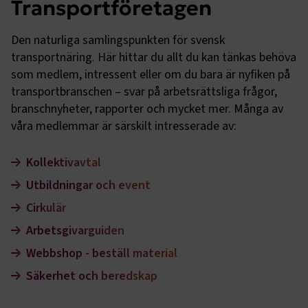
Transportföretagen
Den naturliga samlingspunkten för svensk
transportnäring. Här hittar du allt du kan tänkas behöva
som medlem, intressent eller om du bara är nyfiken på
transportbranschen – svar på arbetsrättsliga frågor,
branschnyheter, rapporter och mycket mer. Många av
våra medlemmar är särskilt intresserade av:
Kollektivavtal
Utbildningar och event
Cirkulär
Arbetsgivarguiden
Webbshop - beställ material
Säkerhet och beredskap