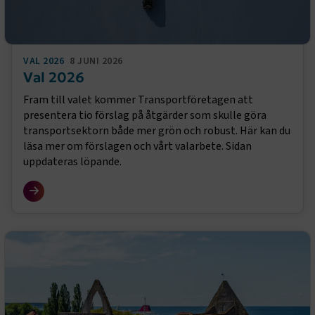
VAL 2026
8 JUNI 2026
Val 2026
Fram till valet kommer Transportföretagen att
presentera tio förslag på åtgärder som skulle göra
transportsektorn både mer grön och robust. Här kan du
läsa mer om förslagen och vårt valarbete. Sidan
uppdateras löpande.