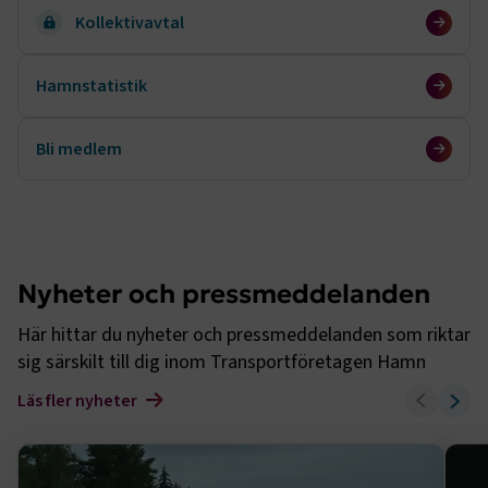
Kollektivavtal
Hamnstatistik
Bli medlem
Nyheter och pressmeddelanden
Här hittar du nyheter och pressmeddelanden som riktar
sig särskilt till dig inom Transportföretagen Hamn
Läs fler nyheter