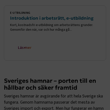
E-UTBILDNING
Introduktion i arbetsrätt, e-utbildning
Kort, kostnadsfri e-utbildning om arbetsrättens grunder.
Genomför den när, var och hur många gå...
Läs mer
Sveriges hamnar – porten till en
hållbar och säker framtid
Sveriges hamnar är avgörande för att hela Sverige ska 
fungera. Genom hamnarna passerar det mesta av 
Sveriges import och export. Men hur fungerar en hamn 