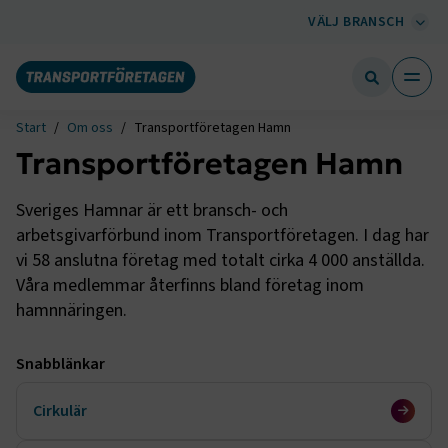
VÄLJ BRANSCH
Start
Om oss
Transportföretagen Hamn
Transportföretagen Hamn
Sveriges Hamnar är ett bransch- och
arbetsgivarförbund inom Transportföretagen. I dag har
vi 58 anslutna företag med totalt cirka 4 000 anställda.
Våra medlemmar återfinns bland företag inom
hamnnäringen.
Snabblänkar
Cirkulär