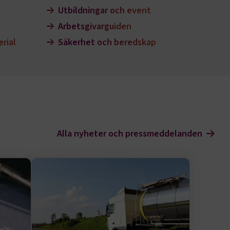
Utbildningar och event
Arbetsgivarguiden
rial
Säkerhet och beredskap
Alla nyheter och pressmeddelanden