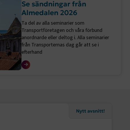
Se sändningar från
Almedalen 2026
Ta del av alla seminarier som
Transportföretagen och våra förbund
anordnarde eller deltog i. Alla seminarier
från Transporternas dag går att se i
efterhand
Nytt avsnitt!