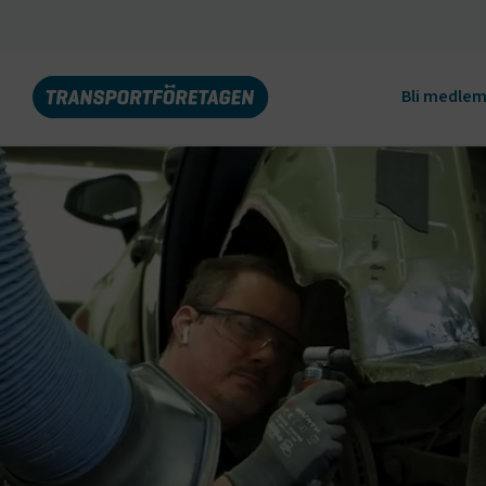
Bli medle