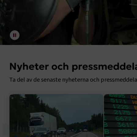
Nyheter och pressmedde
Ta del av de senaste nyheterna och pressmeddela