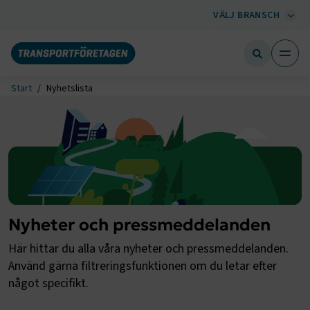
VÄLJ BRANSCH
Start
Nyhetslista
Nyheter och pressmeddelanden
Här hittar du alla våra nyheter och pressmeddelanden.
Använd gärna filtreringsfunktionen om du letar efter
något specifikt.