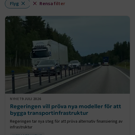
Flyg
Rensa filter
NYHET
9 JULI 2026
Regeringen vill pröva nya modeller för att
bygga transportinfrastruktur
Regeringen tar nya steg för att pröva alternativ finansiering av
infrastruktur