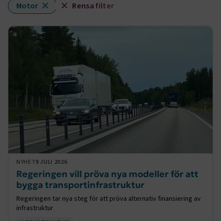
Motor
Rensa filter
NYHET
9 JULI 2026
Regeringen vill pröva nya modeller för att
bygga transportinfrastruktur
Regeringen tar nya steg för att pröva alternativ finansiering av
infrastruktur