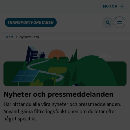
MOTOR
Start
Nyhetslista
Nyheter och pressmeddelanden
Här hittar du alla våra nyheter och pressmeddelanden.
Använd gärna filtreringsfunktionen om du letar efter
något specifikt.