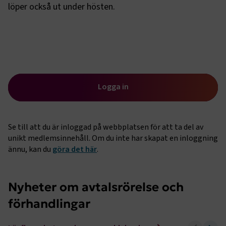
löper också ut under hösten.
Logga in
Se till att du är inloggad på webbplatsen för att ta del av
unikt medlemsinnehåll. Om du inte har skapat en inloggning
ännu, kan du
göra det här
.
Nyheter om avtalsrörelse och
förhandlingar