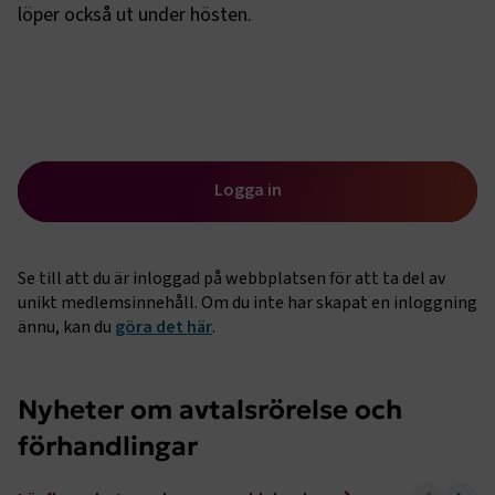
löper också ut under hösten.
Logga in
Se till att du är inloggad på webbplatsen för att ta del av
unikt medlemsinnehåll. Om du inte har skapat en inloggning
ännu, kan du
göra det här
.
Nyheter om avtalsrörelse och
förhandlingar