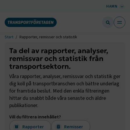
HAMN
Start
Rapporter, remisser och statistik
Ta del av rapporter, analyser,
remissvar och statistik från
transportsektorn.
Våra rapporter, analyser, remissvar och statistik ger
dig koll på transportbranschen och bättre underlag
för framtida beslut. Med den enkla filtreringen
hittar du snabbt både våra senaste och äldre
publikationer.
Vill du filtrera innehållet?
Rapporter
Remisser