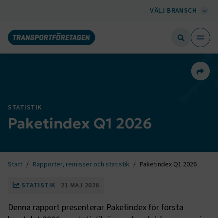
VÄLJ BRANSCH
Dela 
STATISTIK
Paketindex Q1 2026
Start
Rapporter, remisser och statistik
Paketindex Q1 2026
STATISTIK
21 MAJ 2026
Denna rapport presenterar Paketindex för första