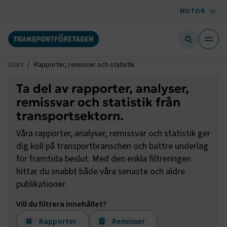
MOTOR
Start
Rapporter, remisser och statistik
Ta del av rapporter, analyser,
remissvar och statistik från
transportsektorn.
Våra rapporter, analyser, remissvar och statistik ger
dig koll på transportbranschen och bättre underlag
för framtida beslut. Med den enkla filtreringen
hittar du snabbt både våra senaste och äldre
publikationer.
Vill du filtrera innehållet?
Rapporter
Remisser