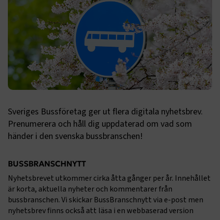
Sveriges Bussföretag ger ut flera digitala nyhetsbrev.
Prenumerera och håll dig uppdaterad om vad som
händer i den svenska bussbranschen!
BUSSBRANSCHNYTT
Nyhetsbrevet utkommer cirka åtta gånger per år. Innehållet
är korta, aktuella nyheter och kommentarer från
bussbranschen. Vi skickar BussBranschnytt via e-post men
nyhetsbrev finns också att läsa i en webbaserad version