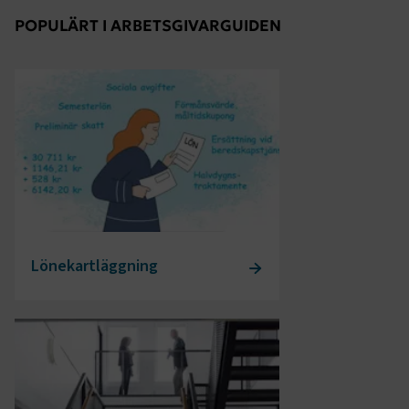
POPULÄRT I ARBETSGIVARGUIDEN
Lönekartläggning