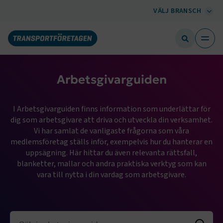
VÄLJ BRANSCH
Arbetsgivarguiden
I Arbetsgivarguiden finns information som underlättar för
dig som arbetsgivare att driva och utveckla din verksamhet.
Vi har samlat de vanligaste frågorna som våra
medlemsföretag ställs inför, exempelvis hur du hanterar en
uppsägning. Här hittar du även relevanta rättsfall,
blanketter, mallar och andra praktiska verktyg som kan
vara till nytta i din vardag som arbetsgivare.