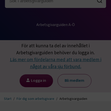
Arbetsgivarguiden A-Ö
För att kunna ta del av innehållet i
Arbetsgivarguiden behöver du logga in.
Läs mer om fördelarna med att vara medlem i
något av våra sju förbund.
Logga in
Bli medlem
Start
För dig som arbetsgivare
Arbetsgivarguiden