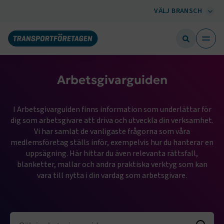
VÄLJ BRANSCH
Arbetsgivarguiden
I Arbetsgivarguiden finns information som underlättar för
dig som arbetsgivare att driva och utveckla din verksamhet.
Vi har samlat de vanligaste frågorna som våra
medlemsföretag ställs inför, exempelvis hur du hanterar en
uppsägning. Här hittar du även relevanta rättsfall,
blanketter, mallar och andra praktiska verktyg som kan
vara till nytta i din vardag som arbetsgivare.