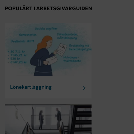
POPULÄRT I ARBETSGIVARGUIDEN
Lönekartläggning