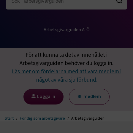
Arbetsgivarguiden A-Ö
För att kunna ta del av innehållet i
Arbetsgivarguiden behöver du logga in.
Läs mer om fördelarna med att vara medlem i
något av våra sju förbund.
Logga in
Bli medlem
Start
För dig som arbetsgivare
Arbetsgivarguiden