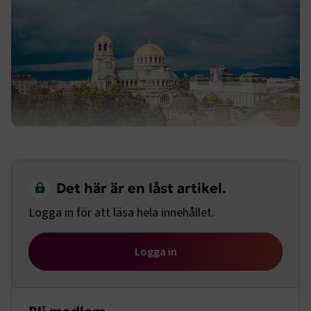
Det här är en låst artikel.
Logga in för att läsa hela innehållet.
Logga in