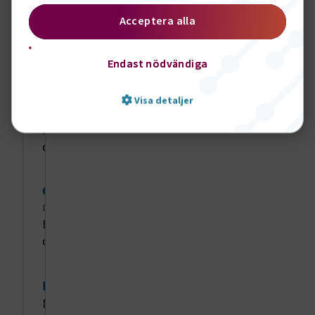
Här kan du läsa om vad som är viktigt om du
överväger att ansluta dig till en
Acceptera alla
företagshälsovård.
Endast nödvändiga
Glasögon
Bildskärmsglasögon, arbetsglasögon och
Visa detaljer
skyddsglasögon, är olika begrepp som
regleras i arbetsmiljölagstiftningen. Här kan
du lära dig mer.
Strikt nödvändigt
Prestanda
Marknadsföring
Funktion
Gravida eller ammande arbetstagare
Strikt nödvändiga kakor låter dig använda webbplatsen
Här kan du läsa mer om vad du behöver göra
genom att aktivera grundläggande funktioner, såsom
om en arbetstagare är gravid.
sidnavigering och åtkomst till säkra områden på
webbplatsen. Webbplatsen fungerar inte korrekt utan
dessa kakor.
Heta arbeten
Namn
Leverantör
/
Domän
Utgång
Med heta arbeten menas de arbeten som