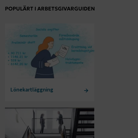
POPULÄRT I ARBETSGIVARGUIDEN
Lönekartläggning