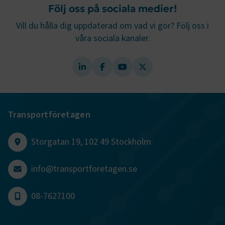
webbplatser; den k
sekunder
programvaran, 
Följ oss på sociala medier!
också avgöra om
statisk användn
webbplatsbesökar
telemetriinforma
använder den nya el
Vill du hålla dig uppdaterad om vad vi gör? Följ oss i
som bygger på A
gamla versionen av
molnplattformen
våra sociala kanaler.
Youtube-gränssnitte
unik cookie för
identifierare.
YSC
Session
Denna cookie ställs 
Google LLC
av YouTube för att
.youtube.com
_ga
1 år 1
Detta cookie-na
Google LLC
spåra visningar av
månad
associerat med 
.transportforetagen.se
inbäddade videor.
Universal Analyti
en viktig uppdat
__Secure-YNID
.youtube.com
5
Googles mer van
månader
analystjänst. D
4 veckor
används för att 
användare genom 
Transportföretagen
ett slumpmässig
nummer som
klientidentifiera
varje sidförfråg
Storgatan 19, 102 49 Stockholm
webbplats och a
beräkna besökar-
kampanjdata fö
webbplatsanaly
info@transportforetagen.se
ai_user
1 år
Detta cookie-na
Microsoft Corporation
associerat med M
www.transportforetagen.se
08-7627100
Application Insi
programvaran, 
statisk användn
telemetriinforma
som bygger på A