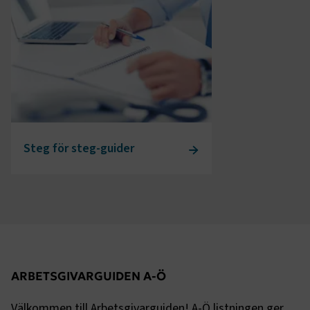
Steg för steg-guider
ARBETSGIVARGUIDEN A-Ö
Välkommen till Arbetsgivarguiden! A-Ö listningen ger