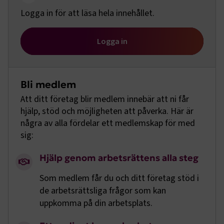
Logga in för att läsa hela innehållet.
Logga in
Bli medlem
Att ditt företag blir medlem innebär att ni får
hjälp, stöd och möjligheten att påverka. Här är
några av alla fördelar ett medlemskap för med
sig:
Hjälp genom arbetsrättens alla steg
Som medlem får du och ditt företag stöd i
de arbetsrättsliga frågor som kan
uppkomma på din arbetsplats.