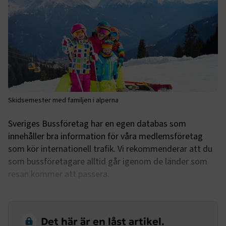
Skidsemester med familjen i alperna
Sveriges Bussföretag har en egen databas som
innehåller bra information för våra medlemsföretag
som kör internationell trafik. Vi rekommenderar att du
som bussföretagare alltid går igenom de länder som
resan kommer att passera.
Det här är en låst artikel.