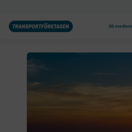
Bli medle