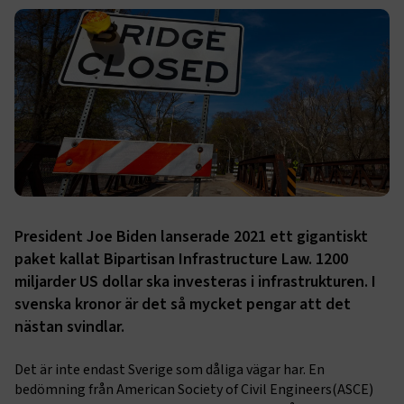
President Joe Biden lanserade 2021 ett gigantiskt
paket kallat Bipartisan Infrastructure Law. 1200
miljarder US dollar ska investeras i infrastrukturen. I
svenska kronor är det så mycket pengar att det
nästan svindlar.
Det är inte endast Sverige som dåliga vägar har. En
bedömning från American Society of Civil Engineers(ASCE)