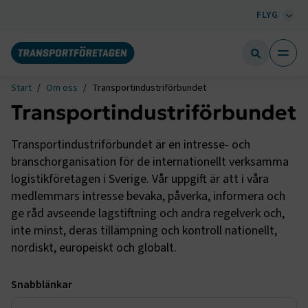
FLYG
Start
Om oss
Transportindustriförbundet
Transportindustriförbundet
Transportindustriförbundet är en intresse- och
branschorganisation för de internationellt verksamma
logistikföretagen i Sverige. Vår uppgift är att i våra
medlemmars intresse bevaka, påverka, informera och
ge råd avseende lagstiftning och andra regelverk och,
inte minst, deras tillämpning och kontroll nationellt,
nordiskt, europeiskt och globalt.
Snabblänkar