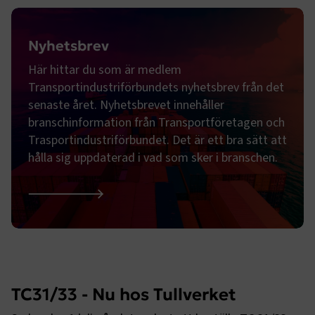
Nyhetsbrev
Här hittar du som är medlem
Transportindustriförbundets nyhetsbrev från det
senaste året. Nyhetsbrevet innehåller
branschinformation från Transportföretagen och
Trasportindustriförbundet. Det är ett bra sätt att
hålla sig uppdaterad i vad som sker i branschen.
Nyhetsbrev
TC31/33 - Nu hos Tullverket