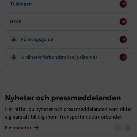
Tulldagen
NSAB
Företagsguide
Ordinarie förbundsmöte (Stämma)
Nyheter och pressmeddelanden
Här hittar du nyheter och pressmeddelanden som riktar
sig särskilt till dig inom Transportindustriförbundet
Fler nyheter