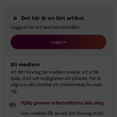
Det här är en låst artikel.
Logga in för att läsa hela innehållet.
Logga in
Bli medlem
Att ditt företag blir medlem innebär att ni får
hjälp, stöd och möjligheten att påverka. Här är
några av alla fördelar ett medlemskap för med
sig:
Hjälp genom arbetsrättens alla steg
Som medlem får du och ditt företag stöd i