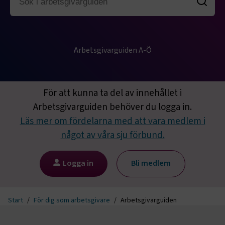
Arbetsgivarguiden A-Ö
För att kunna ta del av innehållet i
Arbetsgivarguiden behöver du logga in.
Läs mer om fördelarna med att vara medlem i
något av våra sju förbund.
Logga in
Bli medlem
Start
För dig som arbetsgivare
Arbetsgivarguiden