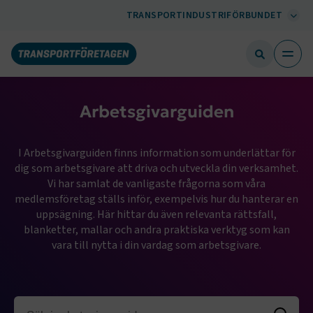
TRANSPORTINDUSTRIFÖRBUNDET
Arbetsgivarguiden
I Arbetsgivarguiden finns information som underlättar för
dig som arbetsgivare att driva och utveckla din verksamhet.
Vi har samlat de vanligaste frågorna som våra
medlemsföretag ställs inför, exempelvis hur du hanterar en
uppsägning. Här hittar du även relevanta rättsfall,
blanketter, mallar och andra praktiska verktyg som kan
vara till nytta i din vardag som arbetsgivare.