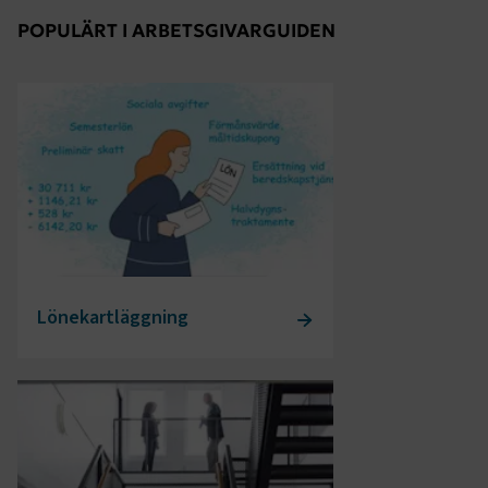
POPULÄRT I ARBETSGIVARGUIDEN
Lönekartläggning