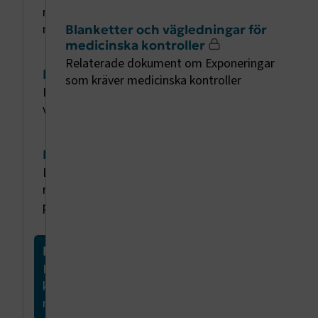
medför uppvärmning eller gnistbildning. Läs
.AspNetCore.Session
transportforetagen.se
Session
mer här.
Blanketter och vägledningar för
medicinska kontroller
.AspNetCore.AuthCookie
transportforetagen.se
1 år
Relaterade dokument om Exponeringar
Inhyrd personal
som kräver medicinska kontroller
Här kan du läsa om vem som har ansvar för
CookieScriptConsent
2
CookieScript
vad gällande den inhyrda personalen.
månader
www.transportforetagen.se
4 veckor
Kemiska arbetsmiljörisker
Google Privacy Policy
Läs mer om hur du kan undvika skador genom
rätt hantering av kemiska ämnen och
ARRAffinity
Session
Microsoft Corporation
produkter.
.www.transportforetagen.se
Medicinska kontroller
Här kan du läsa mer om medicinska
kontroller samt vid vilka arbeten som du
måste erbjuda det.