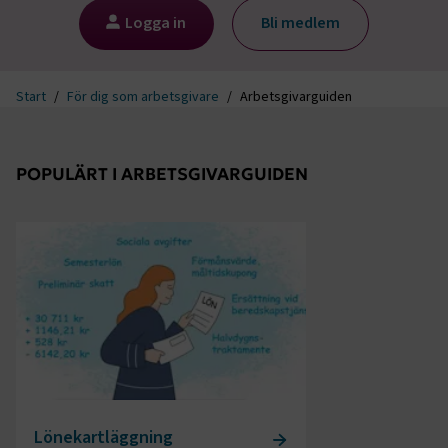
Logga in
Bli medlem
Start
För dig som arbetsgivare
Arbetsgivarguiden
POPULÄRT I ARBETSGIVARGUIDEN
Lönekartläggning