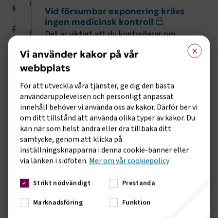
annat.
MBL och kontakterna med facket
Vid försumbar exponering krävs
ingen medicinsk kontroll
Policies
Belastningsergonomi
Det är viktigt att du kontrollerar om
×
Här kan du lära dig mer om hur du
riskerna är försumbara eller inte
Semester
Vi använder kakor på vår
riskbedömer och åtgärdar risker orsakade av
webbplats
fysisk belastning
Sjukdom och rehabilitering
Utbildning
För att utveckla våra tjänster, ge dig den bästa
Den som leder eller arbetar med farliga
Skadestånd
användarupplevelsen och personligt anpassat
Buller
kemiska produkter måste ha utbildning
innehåll behöver vi använda oss av kakor. Därför ber vi
Läs mer om hur du skyddar arbetstagarna
Strejk och konflikt
om ditt tillstånd att använda olika typer av kakor. Du
från att utsättas för skadligt buller.
kan när som helst ändra eller dra tillbaka ditt
Sanktionsavgifter
Säkerhet och beredskap
samtycke, genom att klicka på
Arbetsmiljöverket kan utdöma
inställningsknapparna i denna cookie-banner eller
Utbildning
Ensamarbete
sanktionsavgifter till arbetsgivaren om en
via länken i sidfoten.
Mer om vår cookiepolicy
Här kan du läsa mer om vad du behöver tänka
arbetstagare arbetar utan
Övergång av verksamhet
på om det förekommer ensamarbete.
tjänstbarhetsintyg.
Strikt nödvändigt
Prestanda
Marknadsföring
Funktion
Företagshälsovård
Nattarbete