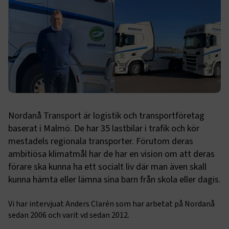
Nordanå Transport är logistik och transportföretag
baserat i Malmö. De har 35 lastbilar i trafik och kör
mestadels regionala transporter. Förutom deras
ambitiösa klimatmål har de har en vision om att deras
förare ska kunna ha ett socialt liv där man även skall
kunna hämta eller lämna sina barn från skola eller dagis.
Vi har intervjuat Anders Clarén som har arbetat på Nordanå
sedan 2006 och varit vd sedan 2012.