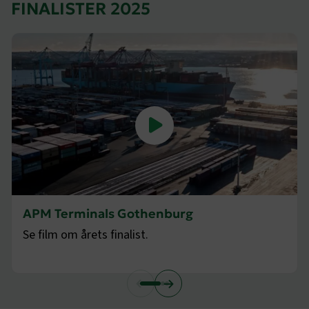
FINALISTER 2025
APM Terminals Gothenburg
Se film om årets finalist.