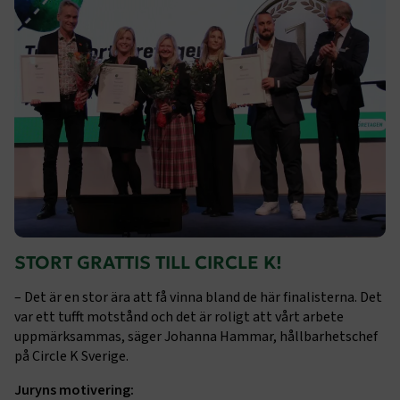
STORT GRATTIS TILL CIRCLE K!
– Det är en stor ära att få vinna bland de här finalisterna. Det
var ett tufft motstånd och det är roligt att vårt arbete
uppmärksammas, säger Johanna Hammar, hållbarhetschef
på Circle K Sverige.
Juryns motivering: