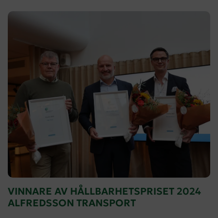
VINNARE AV HÅLLBARHETSPRISET 2024
ALFREDSSON TRANSPORT