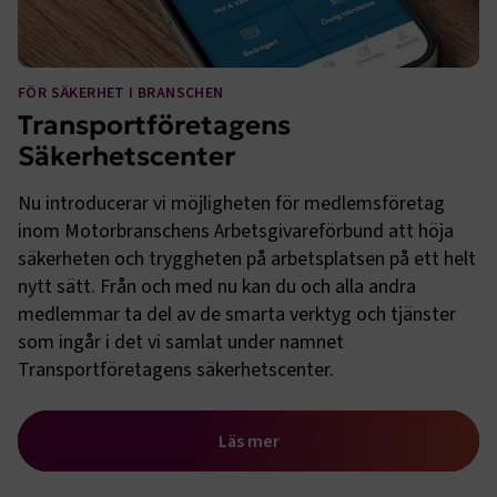
FÖR SÄKERHET I BRANSCHEN
Transportföretagens
Säkerhetscenter
Nu introducerar vi möjligheten för medlemsföretag
inom Motorbranschens Arbetsgivareförbund att höja
säkerheten och tryggheten på arbetsplatsen på ett helt
nytt sätt. Från och med nu kan du och alla andra
medlemmar ta del av de smarta verktyg och tjänster
som ingår i det vi samlat under namnet
Transportföretagens säkerhetscenter.
Läs mer