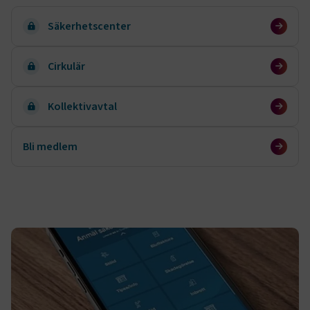
Säkerhetscenter
Cirkulär
Kollektivavtal
Bli medlem