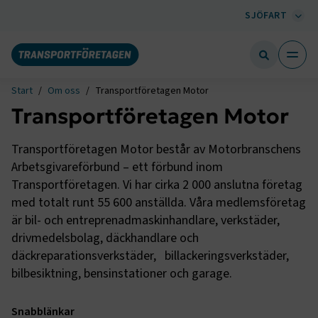
SJÖFART
Start
Om oss
Transportföretagen Motor
Transportföretagen Motor
Transportföretagen Motor består av Motorbranschens
Arbetsgivareförbund – ett förbund inom
Transportföretagen. Vi har cirka 2 000 anslutna företag
med totalt runt 55 600 anställda. Våra medlemsföretag
är bil- och entreprenadmaskinhandlare, verkstäder,
drivmedelsbolag, däckhandlare och
däckreparationsverkstäder, billackeringsverkstäder,
bilbesiktning, bensinstationer och garage.
Snabblänkar