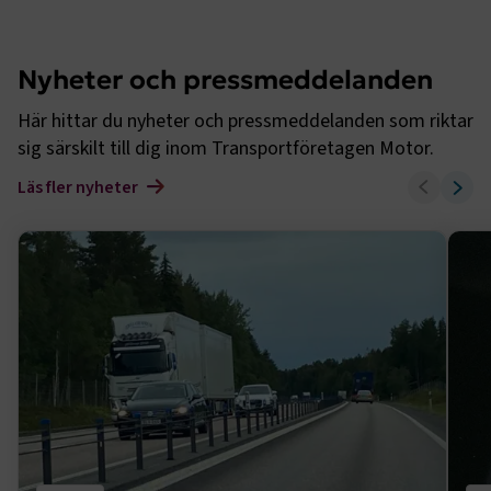
Nyheter och pressmeddelanden
Här hittar du nyheter och pressmeddelanden som riktar
sig särskilt till dig inom Transportföretagen Motor.
Läs fler nyheter