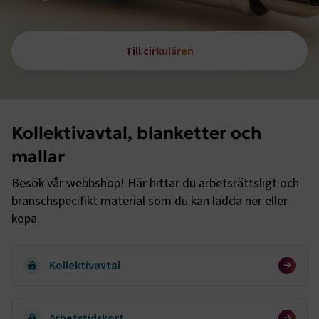
Till cirkulären
Kollektivavtal, blanketter och
mallar
Besök vår webbshop! Här hittar du arbetsrättsligt och
branschspecifikt material som du kan ladda ner eller
köpa.
Kollektivavtal
Arbetstidskort