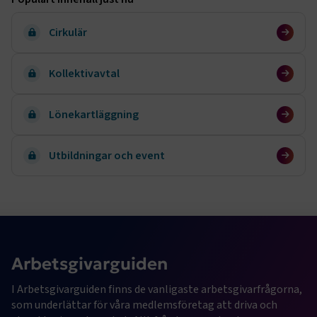
Cirkulär
Kollektivavtal
Lönekartläggning
Utbildningar och event
Arbetsgivarguiden
I Arbetsgivarguiden finns de vanligaste arbetsgivarfrågorna, 
som underlättar för våra medlemsföretag att driva och 