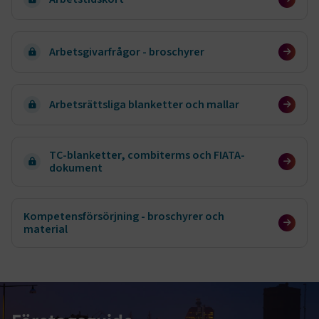
Arbetsgivarfrågor - broschyrer
Arbetsrättsliga blanketter och mallar
TC-blanketter, combiterms och FIATA-
dokument
Kompetensförsörjning - broschyrer och
material