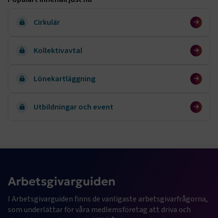
Cirkulär
Kollektivavtal
Lönekartläggning
Utbildningar och event
Arbetsgivarguiden
I Arbetsgivarguiden finns de vanligaste arbetsgivarfrågorna, 
som underlättar för våra medlemsföretag att driva och 