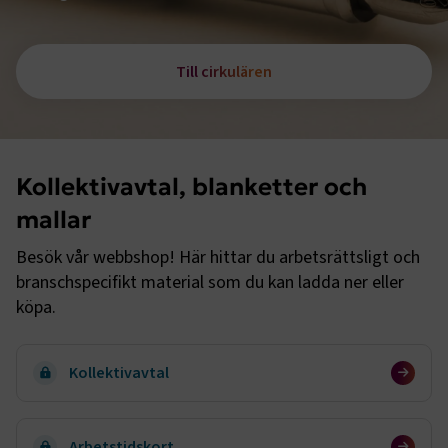
Till cirkulären
Kollektivavtal, blanketter och
mallar
Besök vår webbshop! Här hittar du arbetsrättsligt och
branschspecifikt material som du kan ladda ner eller
köpa.
Kollektivavtal
Arbetstidskort