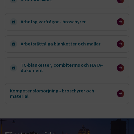
Arbetsgivarfrågor - broschyrer
Arbetsrättsliga blanketter och mallar
TC-blanketter, combiterms och FIATA-
dokument
Kompetensförsörjning - broschyrer och
material