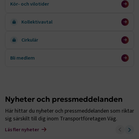
Kör- och vilotider
Kollektivavtal
Cirkulär
Bli medlem
Nyheter och pressmeddelanden
Här hittar du nyheter och pressmeddelanden som riktar
sig särskilt till dig inom Transportföretagen Väg.
Läs fler nyheter