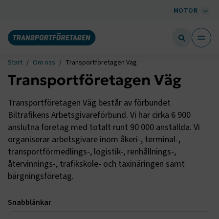
MOTOR
Start
Om oss
Transportföretagen Väg
Transportföretagen Väg
Transportföretagen Väg består av förbundet
Biltrafikens Arbetsgivareförbund. Vi har cirka 6 900
anslutna företag med totalt runt 90 000 anställda. Vi
organiserar arbetsgivare inom åkeri-, terminal-,
transportförmedlings-, logistik-, renhållnings-,
återvinnings-, trafikskole- och taxinäringen samt
bärgningsföretag.
Snabblänkar