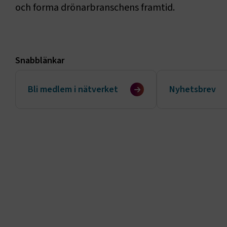
och forma drönarbranschens framtid.
Snabblänkar
Bli medlem i nätverket
Nyhetsbrev