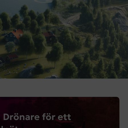
 Drönare för ett