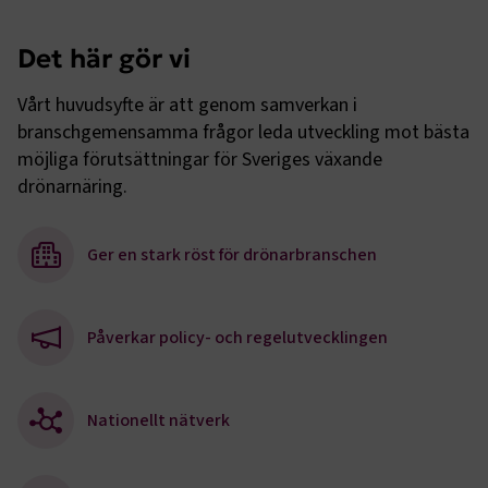
Det här gör vi
Vårt huvudsyfte är att genom samverkan i
branschgemensamma frågor leda utveckling mot bästa
möjliga förutsättningar för Sveriges växande
drönarnäring.
Ger en stark röst för drönarbranschen
Påverkar policy- och regelutvecklingen
Nationellt nätverk