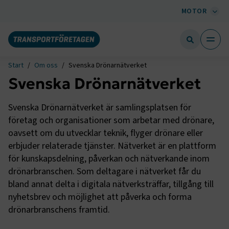
MOTOR
Start
Om oss
Svenska Drönarnätverket
Svenska Drönarnätverket
Svenska Drönarnätverket är samlingsplatsen för
företag och organisationer som arbetar med drönare,
oavsett om du utvecklar teknik, flyger drönare eller
erbjuder relaterade tjänster. Nätverket är en plattform
för kunskapsdelning, påverkan och nätverkande inom
drönarbranschen. Som deltagare i nätverket får du
bland annat delta i digitala nätverksträffar, tillgång till
nyhetsbrev och möjlighet att påverka och forma
drönarbranschens framtid.