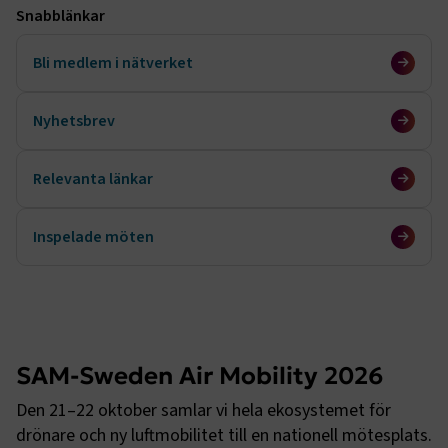
Snabblänkar
Bli medlem i nätverket
Nyhetsbrev
Relevanta länkar
Inspelade möten
SAM-Sweden Air Mobility 2026
Den 21–22 oktober samlar vi hela ekosystemet för 
drönare och ny luftmobilitet till en nationell mötesplats. 