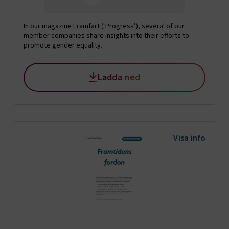
In our magazine Framfart (‘Progress’), several of our
member companies share insights into their efforts to
promote gender equality.
Ladda ned
Visa info