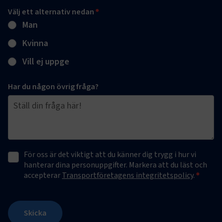
Välj ett alternativ nedan
Man
Kvinna
Vill ej uppge
Har du någon övrig fråga?
För oss är det viktigt att du känner dig trygg i hur vi
hanterar dina personuppgifter. Markera att du läst och
accepterar
Transportföretagens integritetspolicy
.
Skicka