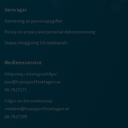
Genvägar
Hantering av personuppgifter
Policy on privacy and personal data processing
Skapa inloggning till webbplats
Medlemsservice
Rådgivning i arbetsgivarfrågor:
jour@transportforetagen.se
08-7627171
Frågor om ditt medlemskap:
medlem@transportforetagen.se
08-7627199