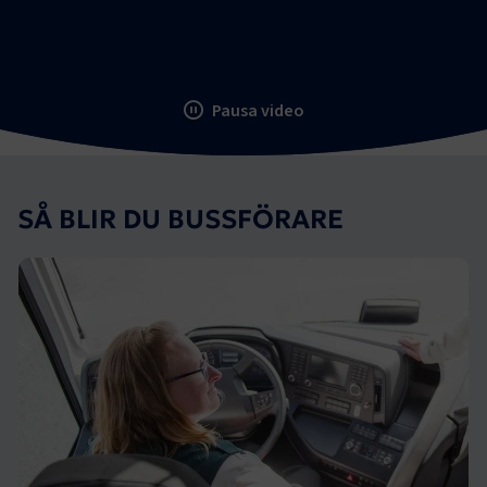
Pausa video
SÅ BLIR DU BUSSFÖRARE