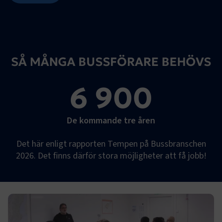
SÅ MÅNGA BUSSFÖRARE BEHÖVS
6 900
De kommande tre åren
Det här enligt rapporten Tempen på Bussbranschen
2026. Det finns därför stora möjligheter att få jobb!