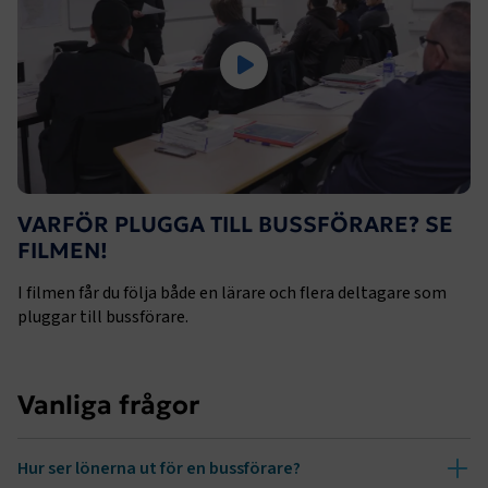
VARFÖR PLUGGA TILL BUSSFÖRARE? SE
FILMEN!
I filmen får du följa både en lärare och flera deltagare som
pluggar till bussförare.
Vanliga frågor
Hur ser lönerna ut för en bussförare?