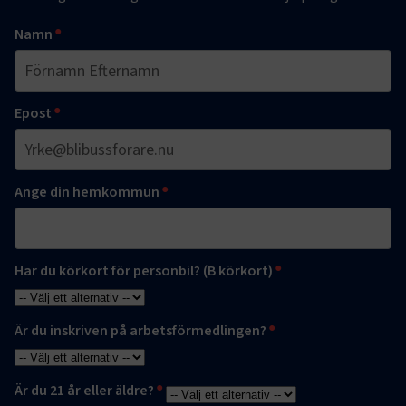
Namn
Epost
Ange din hemkommun
Har du körkort för personbil? (B körkort)
Är du inskriven på arbetsförmedlingen?
Är du 21 år eller äldre?