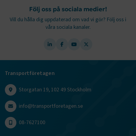
Följ oss på sociala medier!
Vill du hålla dig uppdaterad om vad vi gör? Följ oss i
våra sociala kanaler.
Transportföretagen
Storgatan 19, 102 49 Stockholm
info@transportforetagen.se
08-7627100