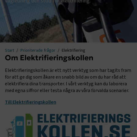
vägledning och stöd för elektrifiering.
Start
Prioriterade frågor
Elektrifiering
Om Elektrifieringskollen
Elektrifieringskollen är ett nytt verktyg som har tagits fram
för att ge dig som åkare en snabb bild av om du har råd att
elektrifiera dina transporter. I vårt verktyg kan du laborera
med egna siffror eller testa några av våra förvalda scenarier.
Till Elektrifieringskollen