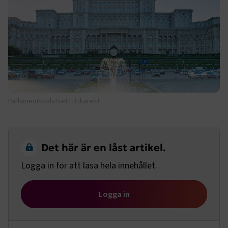
Parlamentspalatset i Bukarest
Det här är en låst artikel.
Logga in för att läsa hela innehållet.
Logga in