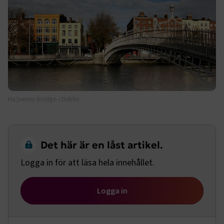
Ha'penny bridge i Dublin
Det här är en låst artikel.
Logga in för att läsa hela innehållet.
Logga in