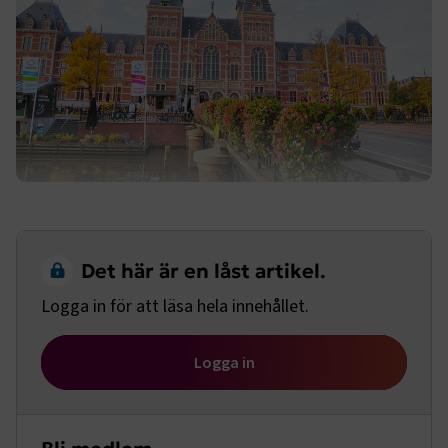
Det här är en låst artikel.
Logga in för att läsa hela innehållet.
Logga in