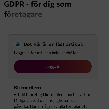
GDPR - för dig som
företagare
Det här är en låst artikel.
Logga in för att läsa hela innehållet.
Logga in
Bli medlem
Att ditt företag blir medlem innebär att ni
får hjälp, stöd och möjligheten att
påverka. Här är några av alla fördelar ett