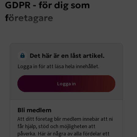
GDPR - för dig som
företagare
Det här är en låst artikel.
Logga in för att läsa hela innehållet.
Logga in
Bli medlem
Att ditt företag blir medlem innebär att ni
får hjälp, stöd och möjligheten att
påverka. Här är några av alla fördelar ett