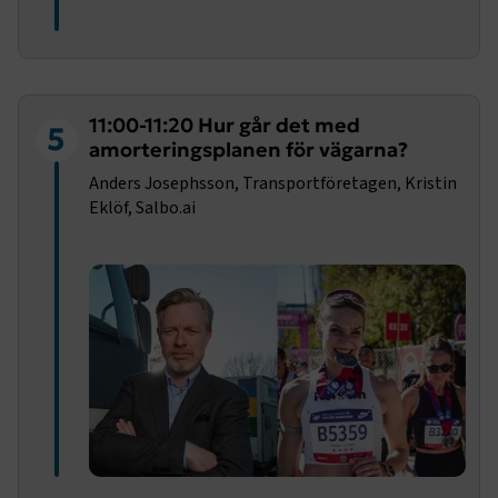
11:00-11:20 Hur går det med
5
amorteringsplanen för vägarna?
Anders Josephsson, Transportföretagen, Kristin
Eklöf, Salbo.ai