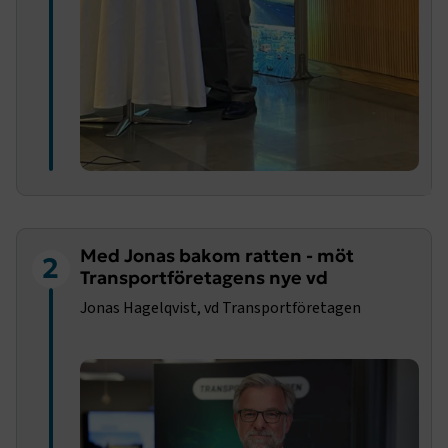
Med Jonas bakom ratten - möt
2
Transportföretagens nye vd
Jonas Hagelqvist, vd Transportföretagen