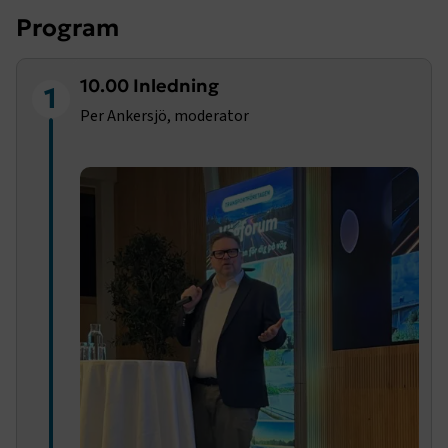
Program
10.00 Inledning
1
Per Ankersjö, moderator