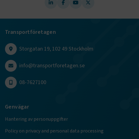
Transportföretagen
Storgatan 19, 102 49 Stockholm
info@transportforetagen.se
08-7627100
Genvägar
Hantering av personuppgifter
Policy on privacy and personal data processing