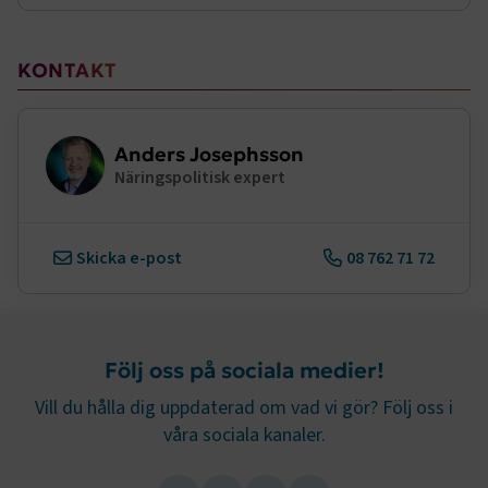
KONTAKT
Anders Josephsson
Näringspolitisk expert
Skicka e-post
08 762 71 72
Följ oss på sociala medier!
Vill du hålla dig uppdaterad om vad vi gör? Följ oss i
våra sociala kanaler.