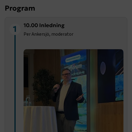
Program
10.00 Inledning
1
Per Ankersjö, moderator