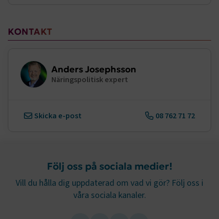
KONTAKT
Anders Josephsson
Näringspolitisk expert
Skicka e-post
08 762 71 72
Följ oss på sociala medier!
Vill du hålla dig uppdaterad om vad vi gör? Följ oss i
våra sociala kanaler.