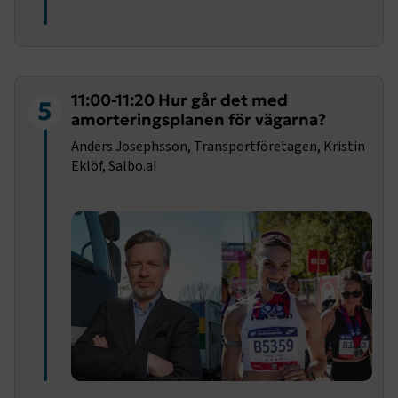
11:00-11:20 Hur går det med
5
amorteringsplanen för vägarna?
Anders Josephsson, Transportföretagen, Kristin
Eklöf, Salbo.ai