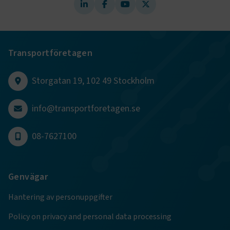
Transportföretagen
Storgatan 19, 102 49 Stockholm
info@transportforetagen.se
08-7627100
Genvägar
Hantering av personuppgifter
Policy on privacy and personal data processing