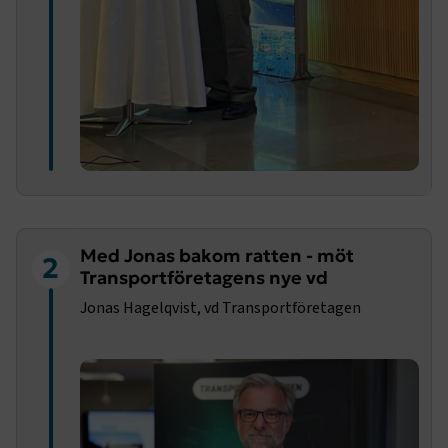
Med Jonas bakom ratten - möt
2
Transportföretagens nye vd
Jonas Hagelqvist, vd Transportföretagen