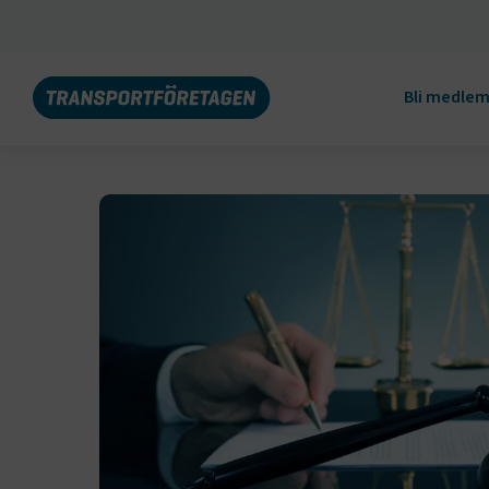
Bli medle