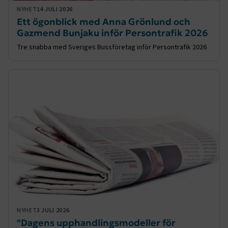
NYHET
14 JULI 2026
Ett ögonblick med Anna Grönlund och
Gazmend Bunjaku inför Persontrafik 2026
Tre snabba med Sveriges Bussföretag inför Persontrafik 2026
NYHET
3 JULI 2026
"Dagens upphandlingsmodeller för