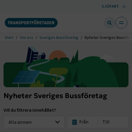
SJÖFART
Start
Om oss
Sveriges Bussföretag
Nyheter Sveriges Bussför
Nyheter Sveriges Bussföretag
Vill du filtrera innehållet?