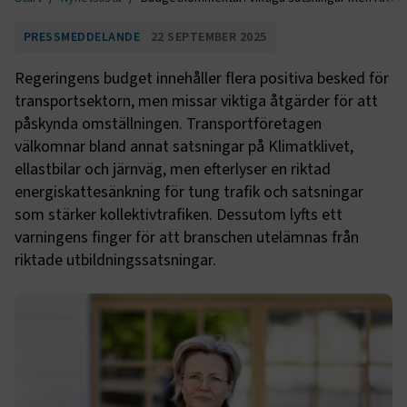
PRESSMEDDELANDE
22 SEPTEMBER 2025
Regeringens budget innehåller flera positiva besked för
transportsektorn, men missar viktiga åtgärder för att
påskynda omställningen. Transportföretagen
välkomnar bland annat satsningar på Klimatklivet,
ellastbilar och järnväg, men efterlyser en riktad
energiskattesänkning för tung trafik och satsningar
som stärker kollektivtrafiken. Dessutom lyfts ett
varningens finger för att branschen utelämnas från
riktade utbildningssatsningar.