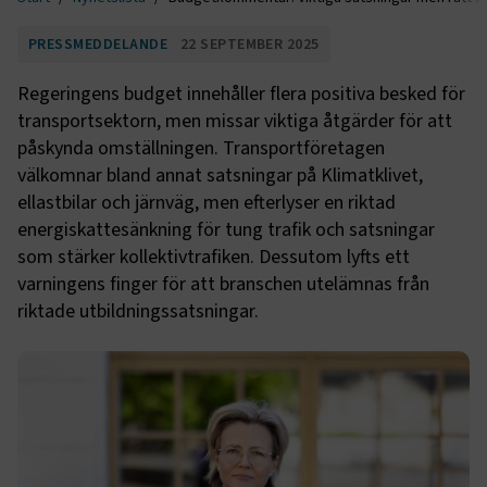
PRESSMEDDELANDE
22 SEPTEMBER 2025
Regeringens budget innehåller flera positiva besked för
transportsektorn, men missar viktiga åtgärder för att
påskynda omställningen. Transportföretagen
välkomnar bland annat satsningar på Klimatklivet,
ellastbilar och järnväg, men efterlyser en riktad
energiskattesänkning för tung trafik och satsningar
som stärker kollektivtrafiken. Dessutom lyfts ett
varningens finger för att branschen utelämnas från
riktade utbildningssatsningar.